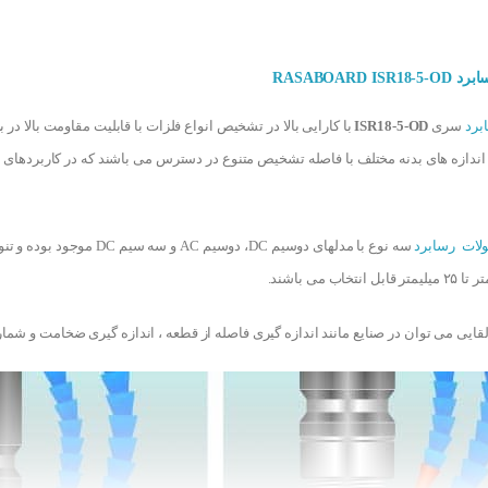
RASABOARD 
برد
سری
ISR18-5-OD
اندازه های بدنه مختلف با فاصله تشخیص متنوع در دسترس می باشند که در کاربردهای 
لات رسابرد
لقایی می توان در صنایع مانند اندازه گیری فاصله از قطعه ، اندازه گیری ضخامت و شم