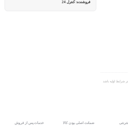
فروشنده: کنترل 24
ر شرایط اولیه باشد
نترنتی
ضمانت اصلی بودن کالا
خدمات پس از فروش