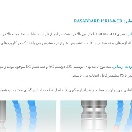
RASABOARD 
برد
سری
ISR18-8-CD
اندازه های بدنه مختلف با فاصله تشخیص متنوع در دسترس می باشند که در کاربردهای 
لات رسابرد
لقایی می توان در صنایع مانند اندازه گیری فاصله از قطعه ، اندازه گیری ضخامت و شم