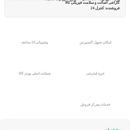
گارانتی اصالت و سلامت فیزیکی کالا
فروشنده: کنترل 24
امکان تحویل اکسپرس
پشتیبانی 24 ساعته
خرید اینترنتی
ضمانت اصلی بودن کالا
خدمات پس از فروش
مشخصات