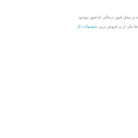
 در محل فیوز درحالی که فیوز موجود
 ها یکی از پر فروش ترین
محصولات ال