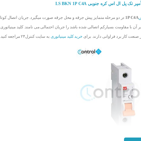
س
1P C4A
در دو مرحله متمایز پیش جرقه و محل جرقه صورت میگیرد. جریان اتصال کوتاه
سر آن با مقاومت بسیارکم اتصالی شده باشد را جریان احتمالی می نامند. کلید مینیاتوری
صنعت کار برد فراوانی دارند. برای
خرید کلید مینیاتوری
به سایت کنترل۲۴ مراجعه کنید.