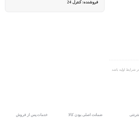
فروشنده: کنترل 24
ر شرایط اولیه باشد
نترنتی
ضمانت اصلی بودن کالا
خدمات پس از فروش