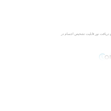
 دریافت نور قابلیت تشخیص اجسام در