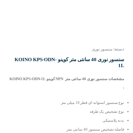
دسته:
سنسور نوری
سنسور نوری 40 سانتی متر کوینو KOINO KPS-ODN-
1L
مشخصات سنسور نوری 40 سانتی متر NPN کوینو KOINO KPS-ODN-1L
:
نوع سنسور استوانه ای قطر 18 میلی متر
نوع تشخیص یک طرفه
بدنه پلاستیکی
فاصله تشخیص سنسور 40 سانتی متر