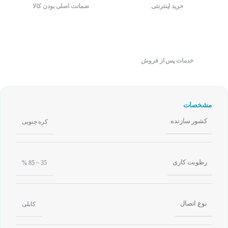
خرید اینترنتی
ضمانت اصلی بودن کالا
خدمات پس از فروش
مشخصات
کشور سازنده
کره جنوبی
رطوبت کاری
35 ~ 85 %
نوع اتصال
کابلی