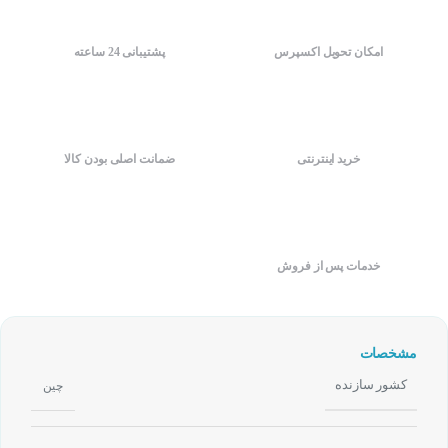
امکان تحویل اکسپرس
پشتیبانی 24 ساعته
خرید اینترنتی
ضمانت اصلی بودن کالا
خدمات پس از فروش
مشخصات
کشور سازنده
چین