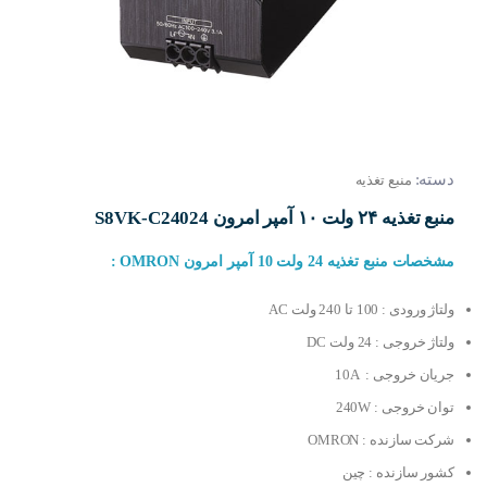
دسته:
منبع تغذیه
منبع تغذیه ۲۴ ولت ۱۰ آمپر امرون S8VK-C24024
مشخصات منبع تغذیه 24 ولت 10 آمپر امرون OMRON :
ولتاژ ورودی : 100 تا 240 ولت AC
ولتاژ خروجی : 24 ولت DC
جریان خروجی : 10A
توان خروجی : 240W
شرکت سازنده : OMRON
کشور سازنده : چین