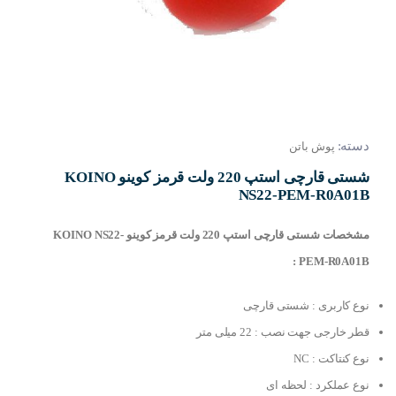
دسته:
پوش باتن
شستی قارچی استپ 220 ولت قرمز کوینو KOINO
NS22-PEM-R0A01B
مشخصات شستی قارچی استپ 220 ولت قرمز کوینو KOINO NS22-
PEM-R0A01B :
نوع کاربری : شستی قارچی
قطر خارجی جهت نصب : 22 میلی متر
نوع کنتاکت : NC
نوع عملکرد : لحظه ای