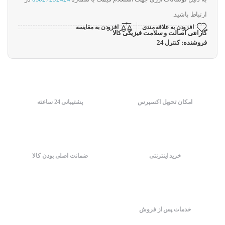
ارتباط باشید.
افزودن به علاقه مندی
افزودن به مقایسه
گارانتی اصالت و سلامت فیزیکی کالا
فروشنده: کنترل 24
امکان تحویل اکسپرس
پشتیبانی 24 ساعته
خرید اینترنتی
ضمانت اصلی بودن کالا
خدمات پس از فروش