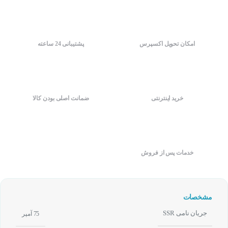
امکان تحویل اکسپرس
پشتیبانی 24 ساعته
خرید اینترنتی
ضمانت اصلی بودن کالا
خدمات پس از فروش
مشخصات
جریان نامی SSR
75 آمپر