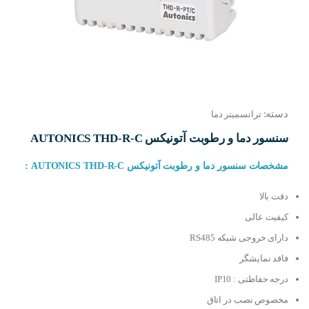
دسته:
ترانسمیتر دما
سنسور دما و رطوبت آتونیکس AUTONICS THD-R-C
مشخصات سنسور دما و رطوبت آتونیکس AUTONICS THD-R-C :
دقت بالا
کیفیت عالی
دارای خروجی شبکه RS485
فاقد نمایشگر
درجه حفاظتی : IP10
مخصوص نصب در اتاق