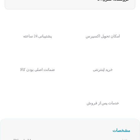
امکان تحویل اکسپرس
پشتیبانی 24 ساعته
خرید اینترنتی
ضمانت اصلی بودن کالا
خدمات پس از فروش
مشخصات