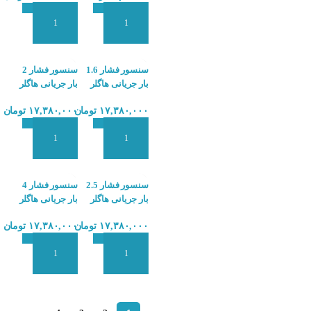
افزودن به سبد سفارش
افزودن به سبد سفارش
سنسور فشار 1.6
سنسور فشار 2
بار جریانی هاگلر
بار جریانی هاگلر
HOGLLER PX3
HOGLLER PX3
۱۷,۳۸۰,۰۰۰
تومان
۱۷,۳۸۰,۰۰۰
تومان
افزودن به سبد سفارش
افزودن به سبد سفارش
سنسور فشار 2.5
سنسور فشار 4
بار جریانی هاگلر
بار جریانی هاگلر
HOGLLER PX3
HOGLLER PX3
۱۷,۳۸۰,۰۰۰
تومان
۱۷,۳۸۰,۰۰۰
تومان
افزودن به سبد سفارش
افزودن به سبد سفارش