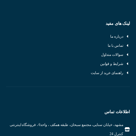
لینک های مفید
درباره ما
تماس با ما
سوالات متداول
شرایط و قوانین
راهنمای خرید از سایت
اطلاعات تماس
مشهد، خیابان سنایی، مجتمع سبحان، طبقه همکف ، واحد6 ، فروشگاه اینترنتی
کنترل 24