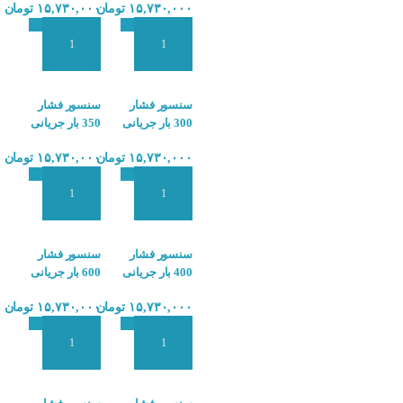
۱۵,۷۳۰,۰۰۰
تومان
۱۵,۷۳۰,۰۰۰
تومان
HOGLLER PX4
HOGLLER PX4
افزودن به سبد سفارش
افزودن به سبد سفارش
سنسور فشار
سنسور فشار
300 بار جریانی
350 بار جریانی
هاگلر
هاگلر
۱۵,۷۳۰,۰۰۰
تومان
۱۵,۷۳۰,۰۰۰
تومان
HOGLLER PX4
HOGLLER PX4
افزودن به سبد سفارش
افزودن به سبد سفارش
سنسور فشار
سنسور فشار
400 بار جریانی
600 بار جریانی
هاگلر
هاگلر
۱۵,۷۳۰,۰۰۰
تومان
۱۵,۷۳۰,۰۰۰
تومان
HOGLLER PX4
HOGLLER PX4
افزودن به سبد سفارش
افزودن به سبد سفارش