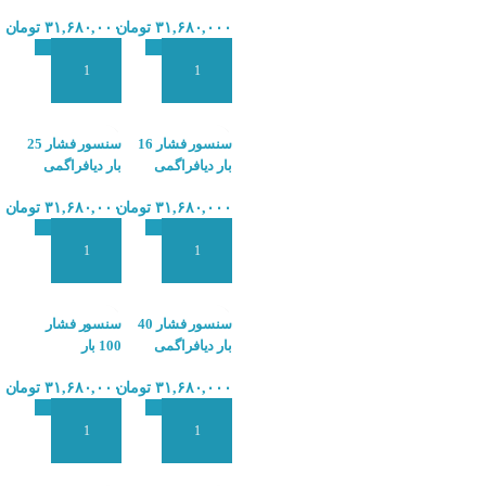
هاگلر PX5
هاگلر PX5
۳۱,۶۸۰,۰۰۰
تومان
۳۱,۶۸۰,۰۰۰
تومان
افزودن به سبد سفارش
افزودن به سبد سفارش
سنسور فشار 16
سنسور فشار 25
بار دیافراگمی
بار دیافراگمی
هاگلر PX5
هاگلر PX5
۳۱,۶۸۰,۰۰۰
تومان
۳۱,۶۸۰,۰۰۰
تومان
افزودن به سبد سفارش
افزودن به سبد سفارش
سنسور فشار 40
سنسور فشار
بار دیافراگمی
100 بار
هاگلر PX5
دیافراگمی هاگلر
۳۱,۶۸۰,۰۰۰
تومان
۳۱,۶۸۰,۰۰۰
تومان
PX5
افزودن به سبد سفارش
افزودن به سبد سفارش