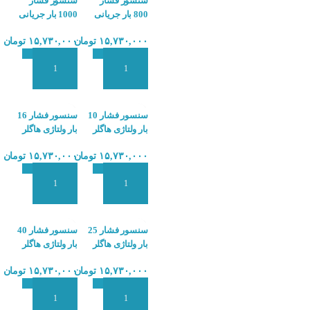
سنسور فشار
سنسور فشار
800 بار جریانی
1000 بار جریانی
هاگلر
هاگلر
۱۵,۷۳۰,۰۰۰
تومان
۱۵,۷۳۰,۰۰۰
تومان
HOGLLER PX4
HOGLLER PX4
افزودن به سبد سفارش
افزودن به سبد سفارش
سنسور فشار 10
سنسور فشار 16
بار ولتاژی هاگلر
بار ولتاژی هاگلر
HOGLLER PX4
HOGLLER PX4
۱۵,۷۳۰,۰۰۰
تومان
۱۵,۷۳۰,۰۰۰
تومان
افزودن به سبد سفارش
افزودن به سبد سفارش
سنسور فشار 25
سنسور فشار 40
بار ولتاژی هاگلر
بار ولتاژی هاگلر
HOGLLER PX4
HOGLLER PX4
۱۵,۷۳۰,۰۰۰
تومان
۱۵,۷۳۰,۰۰۰
تومان
افزودن به سبد سفارش
افزودن به سبد سفارش