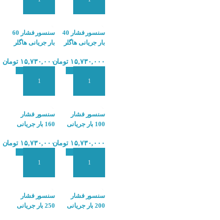
افزودن به سبد سفارش
افزودن به سبد سفارش
سنسور فشار 40
سنسور فشار 60
بار جریانی هاگلر
بار جریانی هاگلر
HOGLLER PX4
HOGLLER PX4
۱۵,۷۳۰,۰۰۰
تومان
۱۵,۷۳۰,۰۰۰
تومان
افزودن به سبد سفارش
افزودن به سبد سفارش
سنسور فشار
سنسور فشار
100 بار جریانی
160 بار جریانی
هاگلر
هاگلر
۱۵,۷۳۰,۰۰۰
تومان
۱۵,۷۳۰,۰۰۰
تومان
HOGLLER PX4
HOGLLER PX4
افزودن به سبد سفارش
افزودن به سبد سفارش
سنسور فشار
سنسور فشار
200 بار جریانی
250 بار جریانی
هاگلر
هاگلر