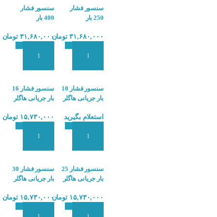
سنسور فشار
سنسور فشار
250 بار
400 بار
دیافراگمی هاگلر
دیافراگمی هاگلر
۳۱,۶۸۰,۰۰۰
تومان
۳۱,۶۸۰,۰۰۰
تومان
PX5
PX5
افزودن به سبد سفارش
افزودن به سبد سفارش
سنسور فشار 10
سنسور فشار 16
بار جریانی هاگلر
بار جریانی هاگلر
HOGLLER PX4
HOGLLER PX4
استعلام بگیرید
۱۵,۷۳۰,۰۰۰
تومان
افزودن به سبد سفارش
افزودن به سبد سفارش
سنسور فشار 25
سنسور فشار 30
بار جریانی هاگلر
بار جریانی هاگلر
HOGLLER PX4
HOGLLER PX4
۱۵,۷۳۰,۰۰۰
تومان
۱۵,۷۳۰,۰۰۰
تومان