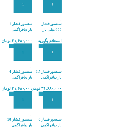
افزودن به سبد سفارش
افزودن به سبد سفارش
سنسور فشار
سنسور فشار 1
600 میلی بار
بار دیافراگمی
دیافراگمی هاگلر
هاگلر PX5
استعلام بگیرید
۳۱,۶۸۰,۰۰۰
تومان
PX5
افزودن به سبد سفارش
افزودن به سبد سفارش
سنسور فشار 2.5
سنسور فشار 4
بار دیافراگمی
بار دیافراگمی
هاگلر PX5
هاگلر PX5
۳۱,۶۸۰,۰۰۰
تومان
۳۱,۶۸۰,۰۰۰
تومان
افزودن به سبد سفارش
افزودن به سبد سفارش
سنسور فشار 6
سنسور فشار 10
بار دیافراگمی
بار دیافراگمی