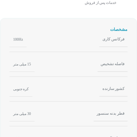
خدمات پس از فروش
مشخصات
فرکانس کاری
100Hz
فاصله تشخیص
15 میلی متر
کشور سازنده
کره جنوبی
قطر بدنه سنسور
30 میلی متر