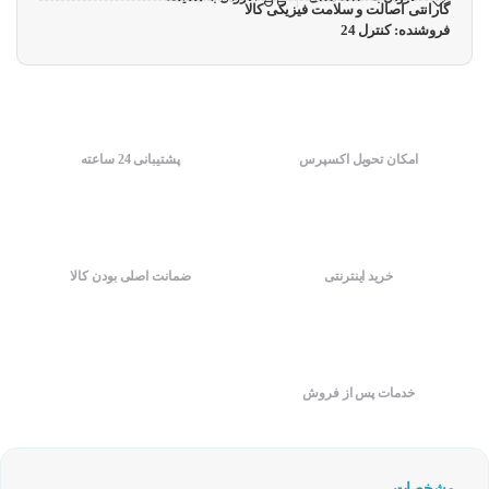
گارانتی اصالت و سلامت فیزیکی کالا
فروشنده: کنترل 24
امکان تحویل اکسپرس
پشتیبانی 24 ساعته
خرید اینترنتی
ضمانت اصلی بودن کالا
خدمات پس از فروش
مشخصات