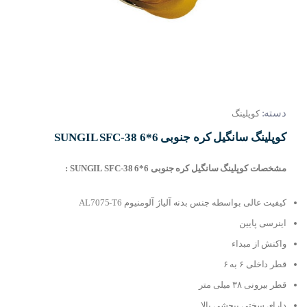
دسته:
کوپلینگ
کوپلینگ سانگیل کره جنوبی SUNGIL SFC-38 6*6
مشخصات کوپلینگ سانگیل کره جنوبی SUNGIL SFC-38 6*6 :
کیفیت عالی بواسطه جنس بدنه آلیاژ آلومنیوم AL7075-T6
اینرسی پایین
واکنش از مبداء
قطر داخلی ۶ به ۶
قطر بیرونی ۳۸ میلی متر
دارای سختی پیچشی بالا