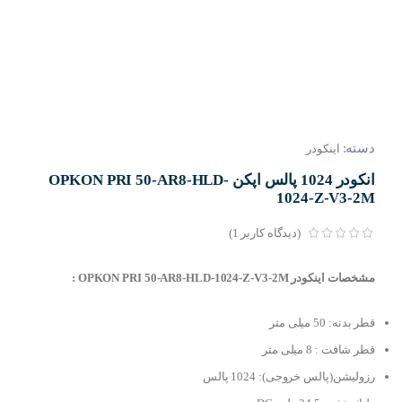
دسته:
اینکودر
انکودر 1024 پالس اپکن OPKON PRI 50-AR8-HLD-
1024-Z-V3-2M
(دیدگاه کاربر
1
)
مشخصات اینکودر OPKON PRI 50-AR8-HLD-1024-Z-V3-2M :
قطر بدنه: 50 میلی متر
قطر شافت : 8 میلی متر
رزولیشن(پالس خروجی): 1024 پالس