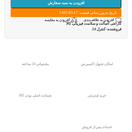
افزودن به سبد سفارش
تاریخ به‌روزرسانی قیمت: 17-05-1405
افزودن به علاقه مندی
افزودن به مقایسه
گارانتی اصالت و سلامت فیزیکی کالا
فروشنده: کنترل 24
امکان تحویل اکسپرس
پشتیبانی 24 ساعته
خرید اینترنتی
ضمانت اصلی بودن کالا
خدمات پس از فروش