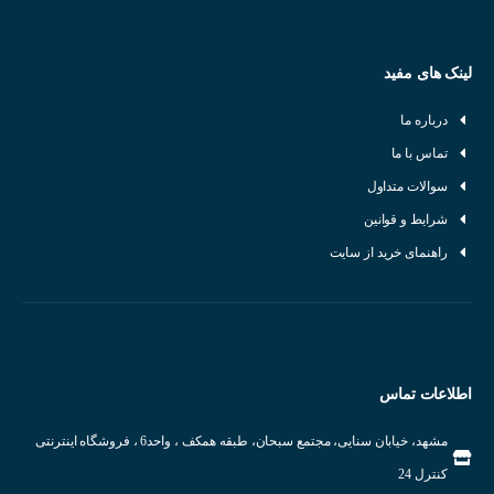
کشور سازنده : ترکیه
لینک های مفید
درباره ما
تماس با ما
سوالات متداول
شرایط و قوانین
راهنمای خرید از سایت
اطلاعات تماس
مشهد، خیابان سنایی، مجتمع سبحان، طبقه همکف ، واحد6 ، فروشگاه اینترنتی
کنترل 24