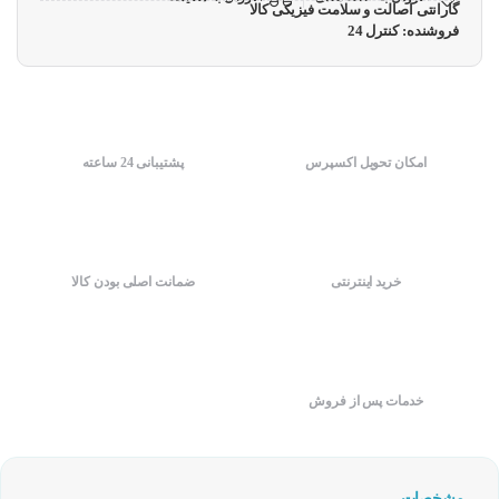
گارانتی اصالت و سلامت فیزیکی کالا
فروشنده: کنترل 24
امکان تحویل اکسپرس
پشتیبانی 24 ساعته
خرید اینترنتی
ضمانت اصلی بودن کالا
خدمات پس از فروش
مشخصات