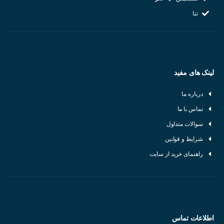
تتا
لینک های مفید
درباره ما
تماس با ما
سوالات متداول
شرایط و قوانین
راهنمای خرید از سایت
اطلاعات تماس