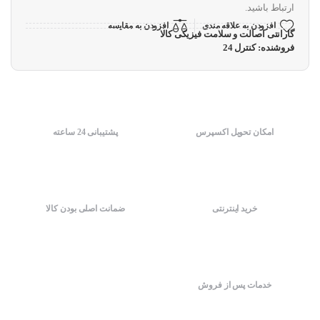
ارتباط باشید.
افزودن به علاقه مندی
افزودن به مقایسه
گارانتی اصالت و سلامت فیزیکی کالا
فروشنده: کنترل 24
امکان تحویل اکسپرس
پشتیبانی 24 ساعته
خرید اینترنتی
ضمانت اصلی بودن کالا
خدمات پس از فروش