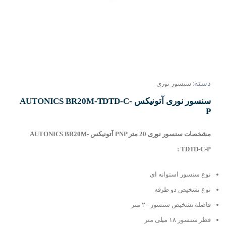
دسته:
سنسور نوری
سنسور نوری آتونیکس AUTONICS BR20M-TDTD-C-
P
مشخصات سنسور نوری 20 متر PNP آتونیکس AUTONICS BR20M-
TDTD-C-P :
نوع سنسور استوانه ای
نوع تشخیص دو طرفه
فاصله تشخیص سنسور ۲۰ متر
قطر سنسور ۱۸ میلی متر