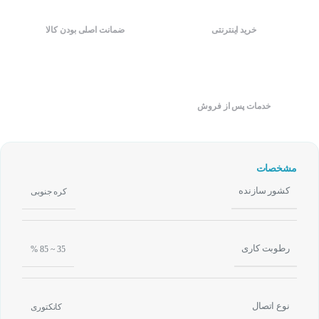
خرید اینترنتی
ضمانت اصلی بودن کالا
خدمات پس از فروش
مشخصات
کشور سازنده
کره جنوبی
رطوبت کاری
35 ~ 85 %
نوع اتصال
کانکتوری