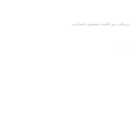
 دریافت نور قابلیت تشخیص اجسام در