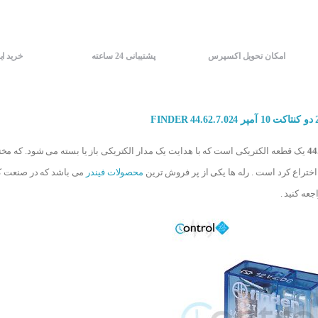
امکان تحویل اکسپرس
پشتیبانی 24 ساعته
خرید ای
44
یک قطعه الکتریکی است که با هدایت یک مدار الکتریکی باز یا بسته می شود. که مخ
محصولات فیندر
می باشد که در صنعت کار