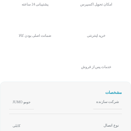
امکان تحویل اکسپرس
پشتیبانی 24 ساعته
خرید اینترنتی
ضمانت اصلی بودن کالا
خدمات پس از فروش
مشخصات
شرکت سازنده
جومو JUMO
نوع اتصال
کابلی