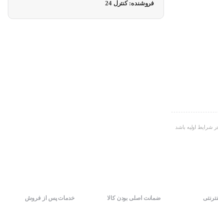
فروشنده: کنترل 24
ر شرایط اولیه باشد
نترنتی
ضمانت اصلی بودن کالا
خدمات پس از فروش