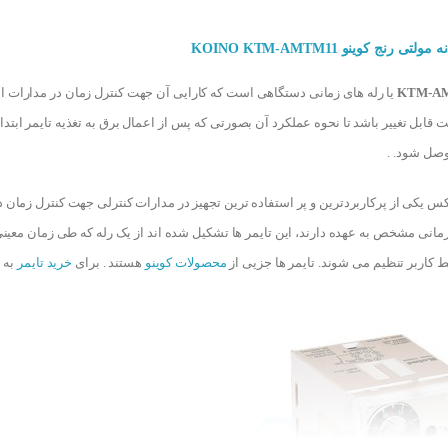
KTM-A
یا رله های زمانی دستگاهی است که کارایی آن جهت کنترل زمان در مدارات ا
عت قابل تغییر باشد تا نحوه عملکرد آن بصورتی که پس از اعمال برق به تغذیه تایمر اب
صل شود. .
نیکس یکی از پرکاربردترین و پر استفاده ترین تجهیز در مدارات کنترلی جهت کنترل زمان 
 زمانی مشخص به عهده دارند، این تایمر ها تشکیل شده اند از یک رله که طی زمان معی
 کاربر تنظیم می شوند. تایمر ها جزیی از
محصولات کوینو
هستند . برای
خرید تایمر
به سایت