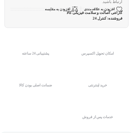
ارتباط باشید.
افزودن به علاقه مندی
افزودن به مقایسه
گارانتی اصالت و سلامت فیزیکی کالا
فروشنده: کنترل 24
امکان تحویل اکسپرس
پشتیبانی 24 ساعته
خرید اینترنتی
ضمانت اصلی بودن کالا
خدمات پس از فروش